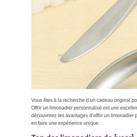
Vous êtes à la recherche d’un cadeau original pou
Offrir un limonadier personnalisé est une excellen
découvrirez les avantages d’offrir un limonadier 
en faire une expérience unique.