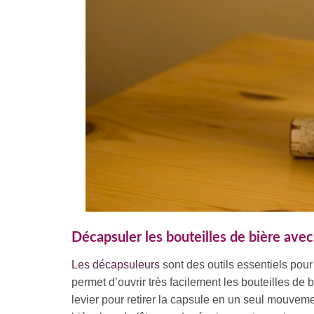
Décapsuler les bouteilles de bière avec
Les décapsuleurs
sont des outils essentiels pour 
permet d’ouvrir très facilement les bouteilles de b
levier pour retirer la capsule en un seul mouvemen