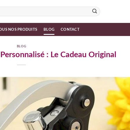
OUS NOS PRODUITS
BLOG
CONTACT
BLOG
 Personnalisé : Le Cadeau Original