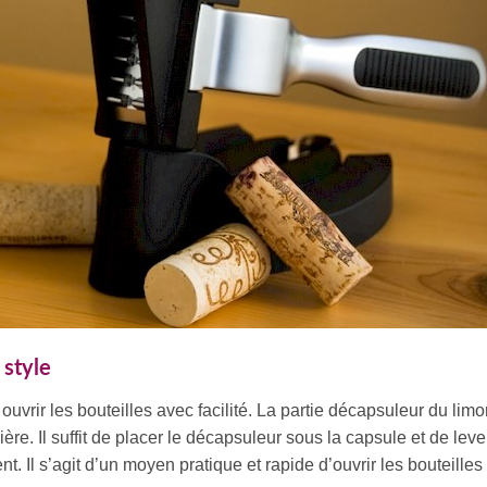
 style
ouvrir les bouteilles avec facilité. La partie décapsuleur du lim
ière. Il suffit de placer le décapsuleur sous la capsule et de leve
t. Il s’agit d’un moyen pratique et rapide d’ouvrir les bouteilles