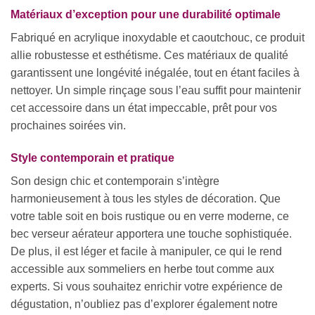
Matériaux d’exception pour une durabilité optimale
Fabriqué en acrylique inoxydable et caoutchouc, ce produit
allie robustesse et esthétisme. Ces matériaux de qualité
garantissent une longévité inégalée, tout en étant faciles à
nettoyer. Un simple rinçage sous l’eau suffit pour maintenir
cet accessoire dans un état impeccable, prêt pour vos
prochaines soirées vin.
Style contemporain et pratique
Son design chic et contemporain s’intègre
harmonieusement à tous les styles de décoration. Que
votre table soit en bois rustique ou en verre moderne, ce
bec verseur aérateur apportera une touche sophistiquée.
De plus, il est léger et facile à manipuler, ce qui le rend
accessible aux sommeliers en herbe tout comme aux
experts. Si vous souhaitez enrichir votre expérience de
dégustation, n’oubliez pas d’explorer également notre