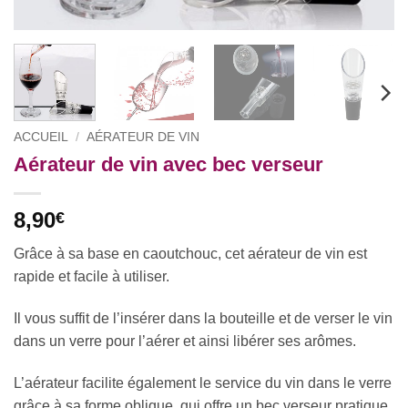
ACCUEIL
/
AÉRATEUR DE VIN
Aérateur de vin avec bec verseur
8,90
€
Grâce à sa base en caoutchouc, cet aérateur de vin est
rapide et facile à utiliser.
Il vous suffit de l’insérer dans la bouteille et de verser le vin
dans un verre pour l’aérer et ainsi libérer ses arômes.
L’aérateur facilite également le service du vin dans le verre
grâce à sa forme oblique, qui offre un bec verseur pratique.