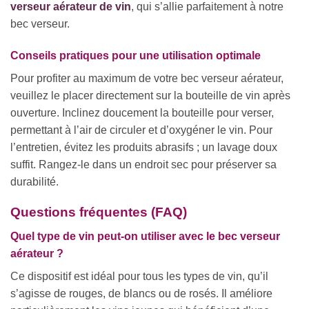
verseur aérateur de vin
, qui s’allie parfaitement à notre
bec verseur.
Conseils pratiques pour une utilisation optimale
Pour profiter au maximum de votre bec verseur aérateur,
veuillez le placer directement sur la bouteille de vin après
ouverture. Inclinez doucement la bouteille pour verser,
permettant à l’air de circuler et d’oxygéner le vin. Pour
l’entretien, évitez les produits abrasifs ; un lavage doux
suffit. Rangez-le dans un endroit sec pour préserver sa
durabilité.
Questions fréquentes (FAQ)
Quel type de vin peut-on utiliser avec le bec verseur
aérateur ?
Ce dispositif est idéal pour tous les types de vin, qu’il
s’agisse de rouges, de blancs ou de rosés. Il améliore