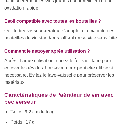
particulièrement les vins jeunes qui bénéficient d’une
oxydation rapide.
Est-il compatible avec toutes les bouteilles ?
Oui, le bec verseur aérateur s’adapte à la majorité des
bouteilles de vin standards, offrant un service sans fuite.
Comment le nettoyer après utilisation ?
Après chaque utilisation, rincez-le à l’eau claire pour
enlever les résidus. Un savon doux peut être utilisé si
nécessaire. Évitez le lave-vaisselle pour préserver les
matériaux.
Caractéristiques de l’aérateur de vin avec
bec verseur
Taille : 9,2 cm de long
Poids : 17 g