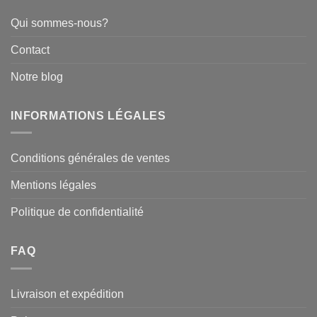
Qui sommes-nous?
Contact
Notre blog
INFORMATIONS LÉGALES
Conditions générales de ventes
Mentions légales
Politique de confidentialité
FAQ
Livraison et expédition