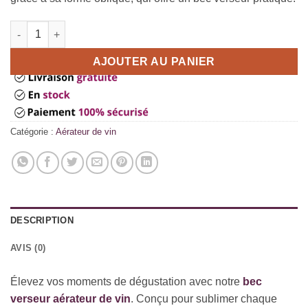
quantité de Aérateur de vin avec bec verseur
AJOUTER AU PANIER
Catégorie :
Aérateur de vin
DESCRIPTION
AVIS (0)
Élevez vos moments de dégustation avec notre
bec
verseur aérateur de vin
. Conçu pour sublimer chaque