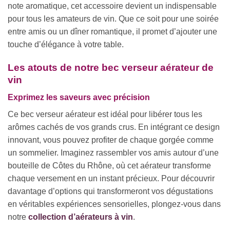
note aromatique, cet accessoire devient un indispensable
pour tous les amateurs de vin. Que ce soit pour une soirée
entre amis ou un dîner romantique, il promet d’ajouter une
touche d’élégance à votre table.
Les atouts de notre bec verseur aérateur de
vin
Exprimez les saveurs avec précision
Ce bec verseur aérateur est idéal pour libérer tous les
arômes cachés de vos grands crus. En intégrant ce design
innovant, vous pouvez profiter de chaque gorgée comme
un sommelier. Imaginez rassembler vos amis autour d’une
bouteille de Côtes du Rhône, où cet aérateur transforme
chaque versement en un instant précieux. Pour découvrir
davantage d’options qui transformeront vos dégustations
en véritables expériences sensorielles, plongez-vous dans
notre
collection d’aérateurs à vin
.