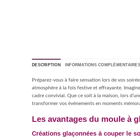
DESCRIPTION
INFORMATIONS COMPLÉMENTAIRE
Préparez-vous à faire sensation lors de vos soir
atmosphère à la fois festive et effrayante. Imag
cadre convivial. Que ce soit à la maison, lors d
transformer vos événements en moments mémora
Les avantages du moule à g
Créations glaçonnées à couper le so