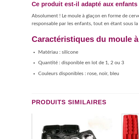
Ce produit est-il adapté aux enfants
Absolument ! Le moule à glaçon en forme de cerve
responsable par les enfants, tout en étant sous l
Caractéristiques du moule 
Matériau : silicone
Quantité : disponible en lot de 1, 2 ou 3
Couleurs disponibles : rose, noir, bleu
PRODUITS SIMILAIRES